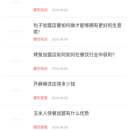
餐饮培训
2019-06-06
包子加盟店要如何做才能够拥有更好的生意
呢?
餐饮培训
2019-06-06
烤鱼加盟店如何如何在餐饮行业中获利？
餐饮培训
2019-06-06
开麻辣烫店得多少钱
餐饮管理
2019-06-06
玉米人快餐加盟有什么优势
餐饮管理
2019-06-06